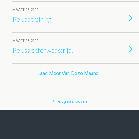
MAART 28, 2022
Pelusa training
MAART 28, 2022
Pelusa oefenwedstrijd.
Laad Meer Van Deze Maand…
Terug naar boven