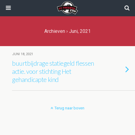
Archieven › Juni, 2021
JUNI 18, 2021
buurtbijdrage statiegeld flessen
actie. voor stichting Het
gehandicapte kind
Terug naar boven