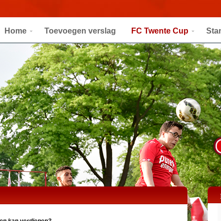
Home
Toevoegen verslag
FC Twente Cup
Sta