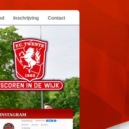
nd
Inschrijving
Contact
INSTAGRAM