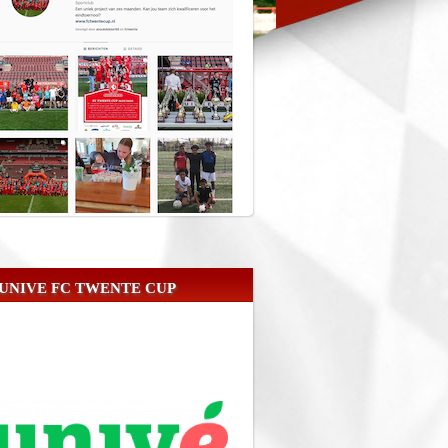
UNIVE FC TWENTE CUP