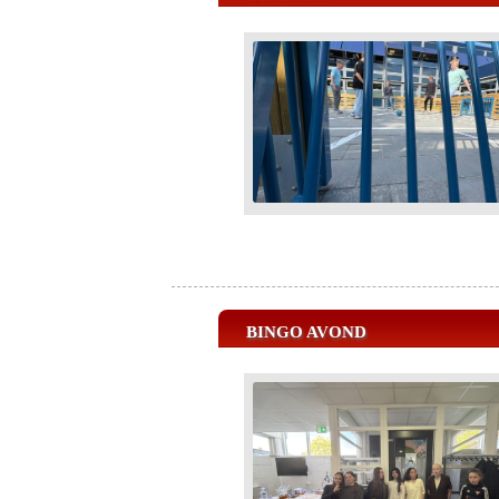
BINGO AVOND