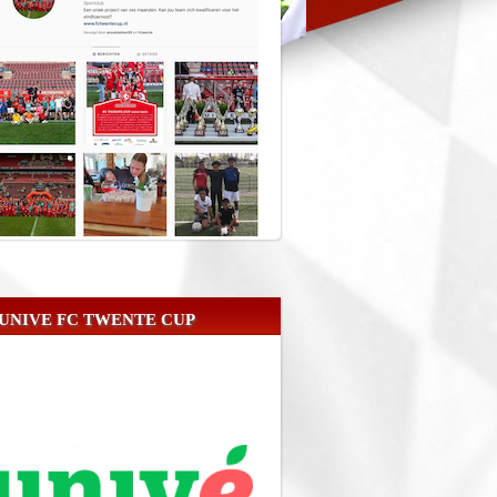
UNIVE FC TWENTE CUP