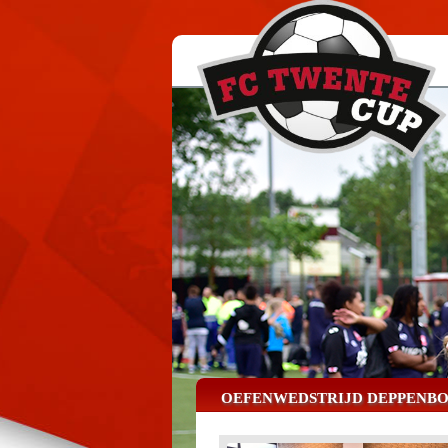
OEFENWEDSTRIJD DEPPENBO