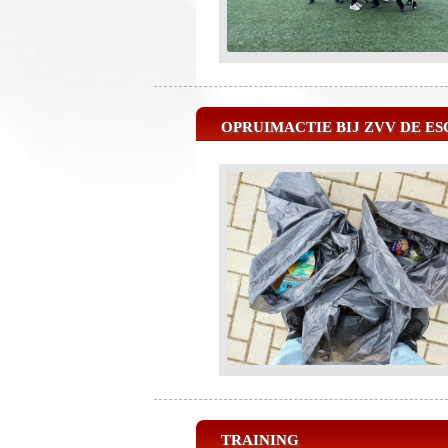
OPRUIMACTIE BIJ ZVV DE ES
TRAINING