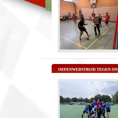
OEFENWEDSTRIJD TEGEN ON