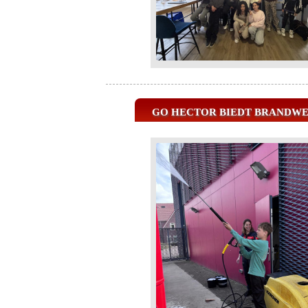
GO HECTOR BIEDT BRANDW