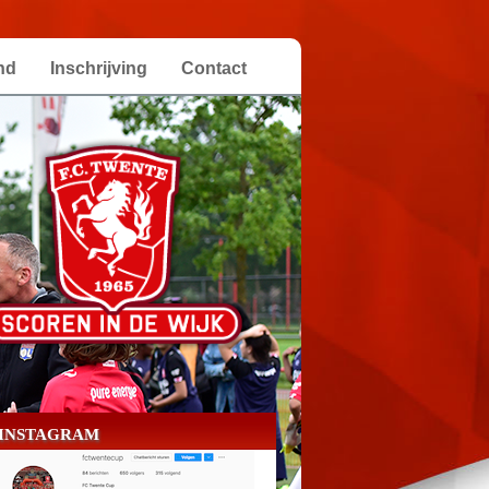
nd
Inschrijving
Contact
INSTAGRAM