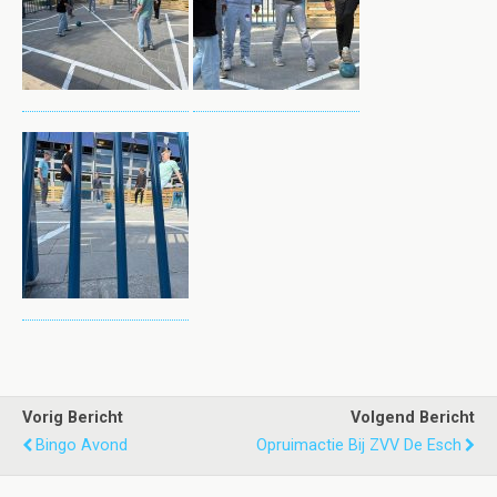
Vorig Bericht
Volgend Bericht
Bingo Avond
Opruimactie Bij ZVV De Esch