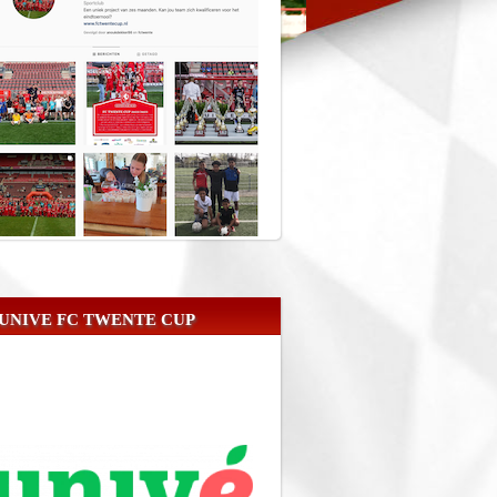
UNIVE FC TWENTE CUP