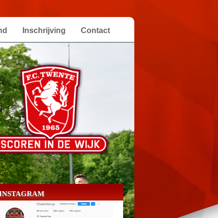
nd
Inschrijving
Contact
INSTAGRAM