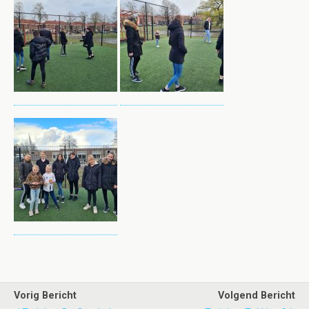
Vorig Bericht
Volgend Bericht