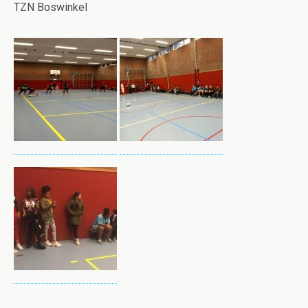
TZN Boswinkel