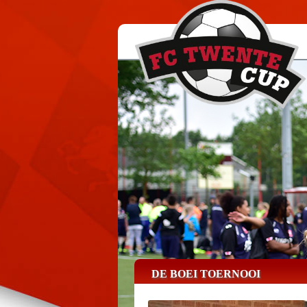
DE BOEI TOERNOOI