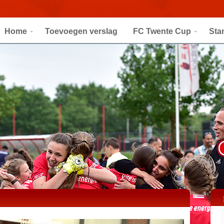
Home
Toevoegen verslag
FC Twente Cup
Sta