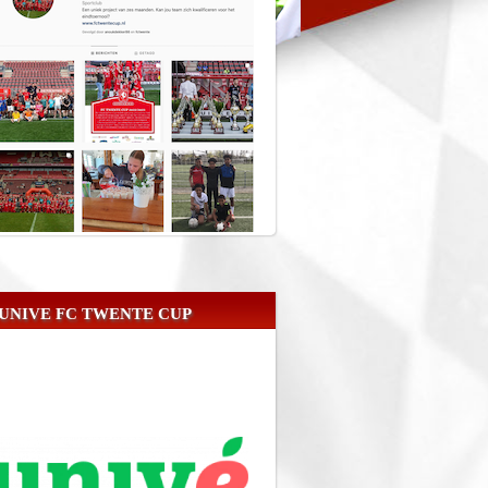
UNIVE FC TWENTE CUP