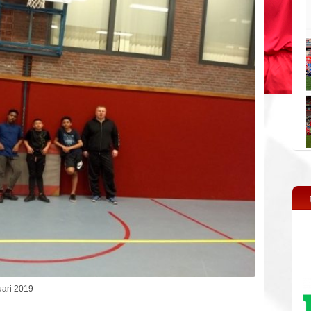
uari 2019