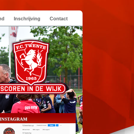
nd
Inschrijving
Contact
INSTAGRAM