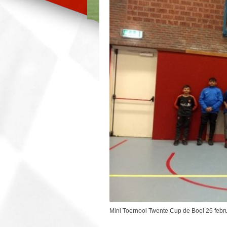
Mini Toernooi Twente Cup de Boei 26 febr