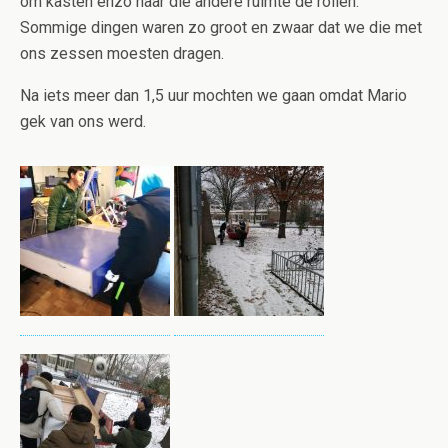
om kasten enzo naar die andere ruimte de rollen.
Sommige dingen waren zo groot en zwaar dat we die met
ons zessen moesten dragen.
Na iets meer dan 1,5 uur mochten we gaan omdat Mario
gek van ons werd.