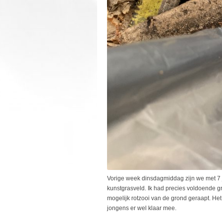
Vorige week dinsdagmiddag zijn we met 7
kunstgrasveld. Ik had precies voldoende g
mogelijk rotzooi van de grond geraapt. He
jongens er wel klaar mee.