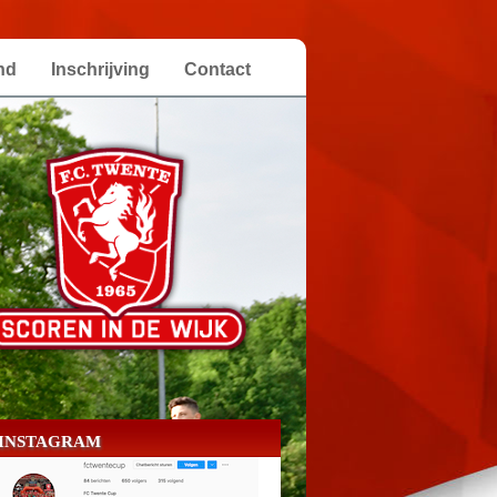
nd
Inschrijving
Contact
INSTAGRAM