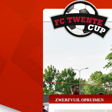
ZWERFVUIL OPRUIMEN