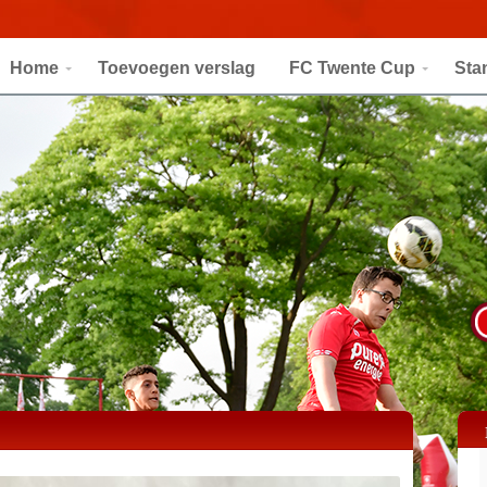
Home
Toevoegen verslag
FC Twente Cup
Sta