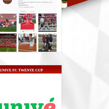
UNIVE FC TWENTE CUP