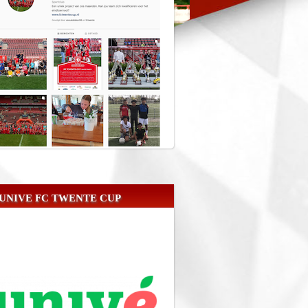
UNIVE FC TWENTE CUP