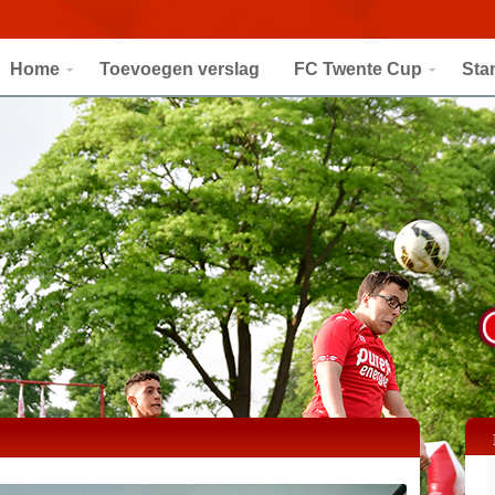
Home
Toevoegen verslag
FC Twente Cup
Sta