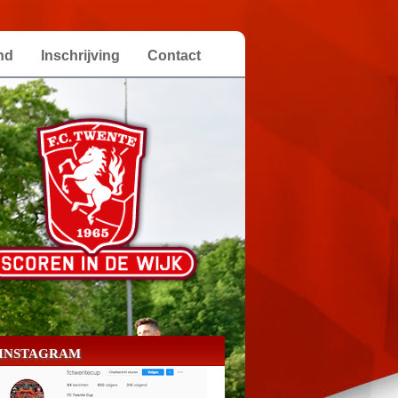
nd
Inschrijving
Contact
INSTAGRAM