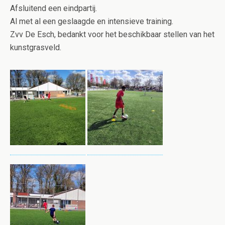
Afsluitend een eindpartij.
Al met al een geslaagde en intensieve training.
Zvv De Esch, bedankt voor het beschikbaar stellen van het
kunstgrasveld.