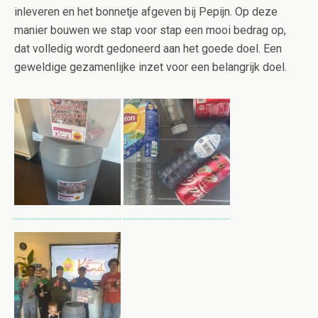
inleveren en het bonnetje afgeven bij Pepijn. Op deze
manier bouwen we stap voor stap een mooi bedrag op,
dat volledig wordt gedoneerd aan het goede doel. Een
geweldige gezamenlijke inzet voor een belangrijk doel.