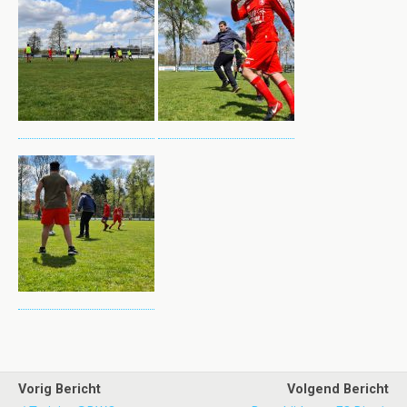
Vorig Bericht
Volgend Bericht