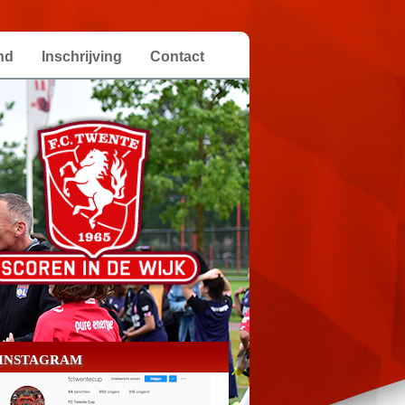
nd
Inschrijving
Contact
INSTAGRAM