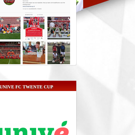
UNIVE FC TWENTE CUP