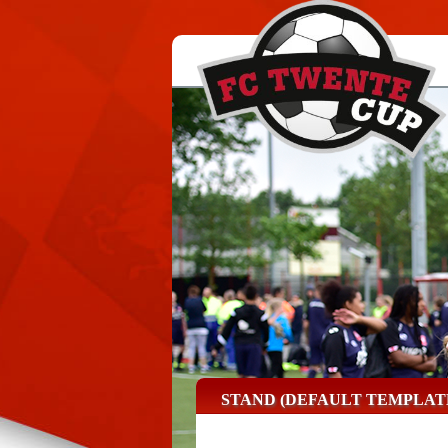
STAND (DEFAULT TEMPLAT