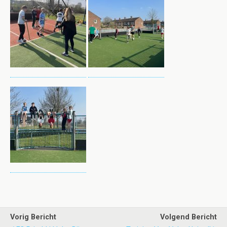
Vorig Bericht
Volgend Bericht