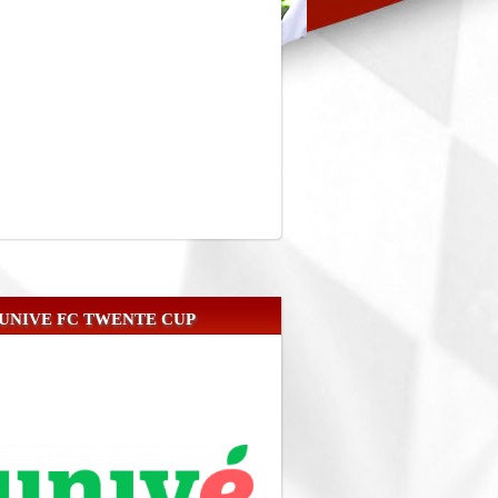
UNIVE FC TWENTE CUP