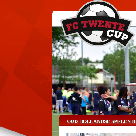
OUD HOLLANDSE SPELEN 