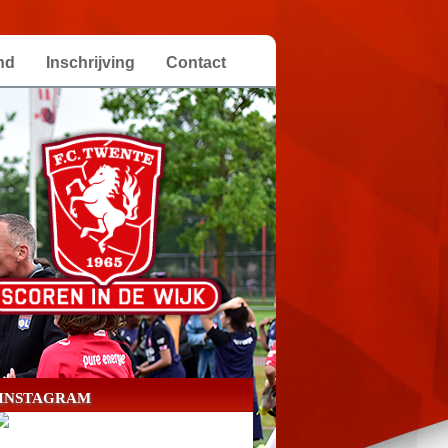
nd
Inschrijving
Contact
INSTAGRAM