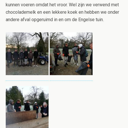
kunnen voeren omdat het vroor. Wel zijn we verwend met
chocolademelk en een lekkere koek en hebben we onder
andere afval opgeruimd in en om de Engelse tuin.