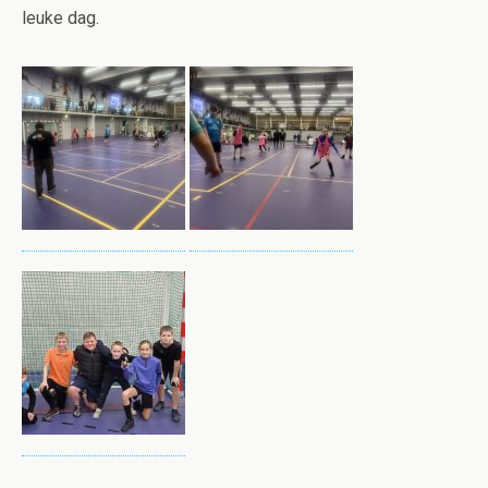
leuke dag.