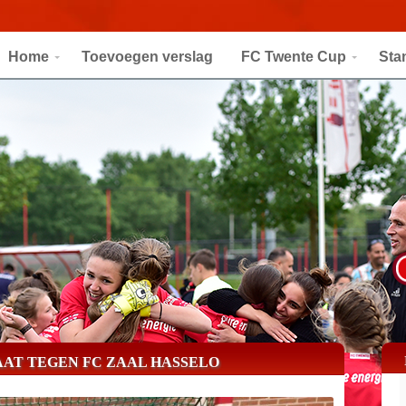
Home
Toevoegen verslag
FC Twente Cup
Sta
AAT TEGEN FC ZAAL HASSELO