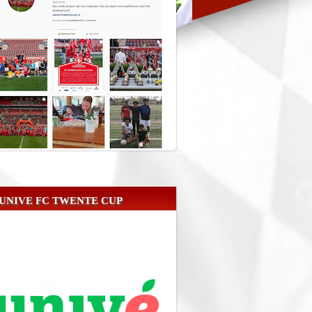
UNIVE FC TWENTE CUP