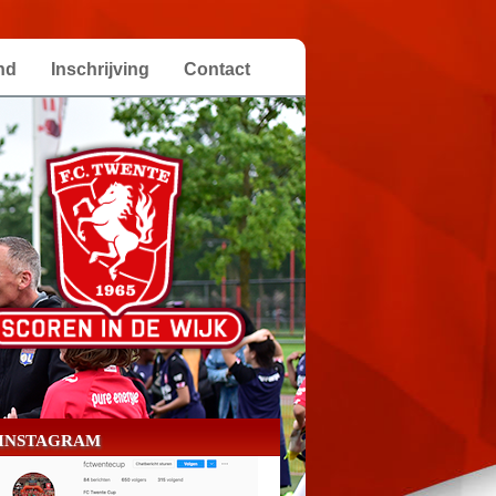
nd
Inschrijving
Contact
INSTAGRAM