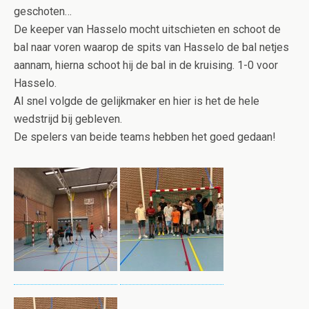
geschoten…
De keeper van Hasselo mocht uitschieten en schoot de
bal naar voren waarop de spits van Hasselo de bal netjes
aannam, hierna schoot hij de bal in de kruising. 1-0 voor
Hasselo.
Al snel volgde de gelijkmaker en hier is het de hele
wedstrijd bij gebleven.
De spelers van beide teams hebben het goed gedaan!