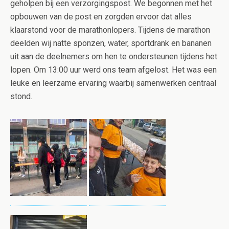
geholpen bij een verzorgingspost. We begonnen met het
opbouwen van de post en zorgden ervoor dat alles
klaarstond voor de marathonlopers. Tijdens de marathon
deelden wij natte sponzen, water, sportdrank en bananen
uit aan de deelnemers om hen te ondersteunen tijdens het
lopen. Om 13:00 uur werd ons team afgelost. Het was een
leuke en leerzame ervaring waarbij samenwerken centraal
stond.