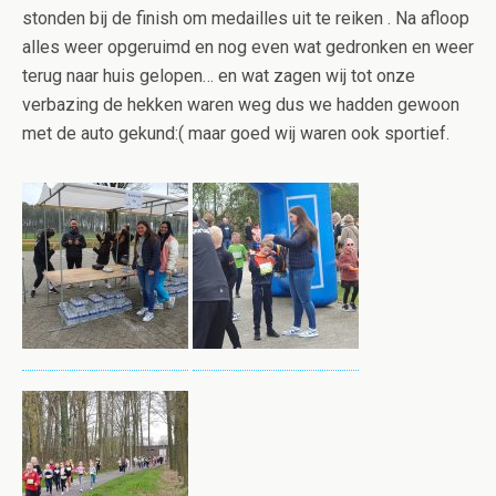
stonden bij de finish om medailles uit te reiken . Na afloop
alles weer opgeruimd en nog even wat gedronken en weer
terug naar huis gelopen… en wat zagen wij tot onze
verbazing de hekken waren weg dus we hadden gewoon
met de auto gekund:( maar goed wij waren ook sportief.