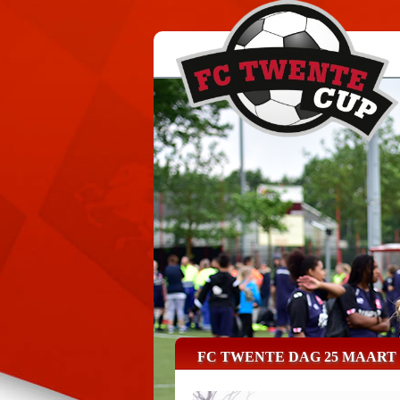
FC TWENTE DAG 25 MAART 