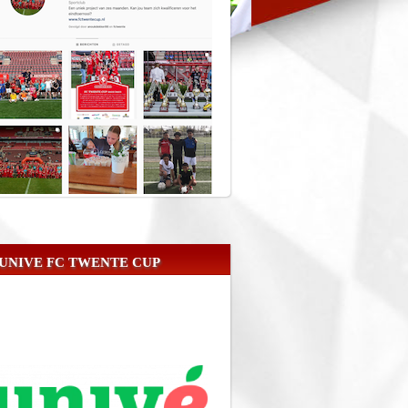
UNIVE FC TWENTE CUP