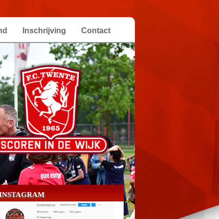
nd
Inschrijving
Contact
INSTAGRAM