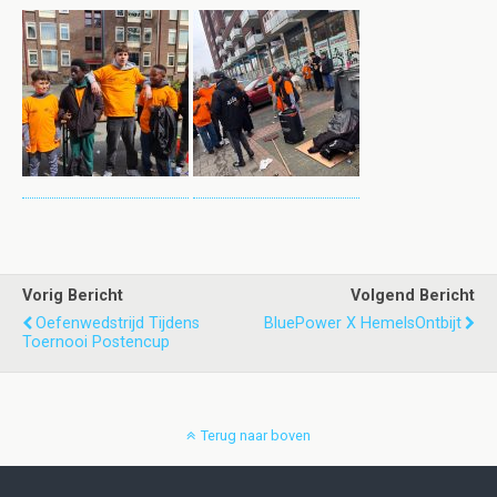
Vorig Bericht
Volgend Bericht
Oefenwedstrijd Tijdens
BluePower X HemelsOntbijt
Toernooi Postencup
Terug naar boven