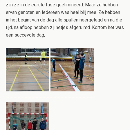
zijn ze in de eerste fase geëlimineerd. Maar ze hebben
ervan genoten en iedereen was heel blij mee. Ze hebben
in het begint van de dag alle spullen neergelegd en na die
tijd, na afloop hebben zij netjes afgeruimd. Kortom het was
een succevole dag,