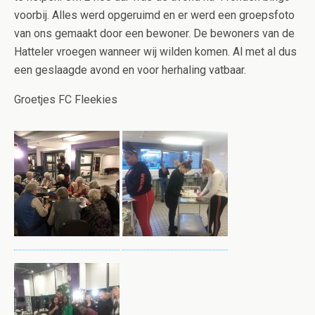
voorbij. Alles werd opgeruimd en er werd een groepsfoto
van ons gemaakt door een bewoner. De bewoners van de
Hatteler vroegen wanneer wij wilden komen. Al met al dus
een geslaagde avond en voor herhaling vatbaar.
Groetjes FC Fleekies