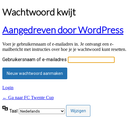
Wachtwoord kwijt
Aangedreven door WordPress
Voer je gebruikersnaam of e-mailadres in. Je ontvangt een e-
mailbericht met instructies over hoe je je wachtwoord kunt resetten.
Gebruikersnaam of e-mailadres
Login
← Ga naar FC Twente Cup
Taal